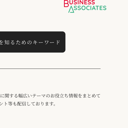
Aを知るためのキーワード
ングに関する幅広いテーマのお役立ち情報をまとめて
ント等も配信しております。