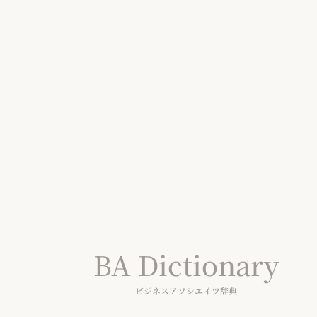
BA Dictionary
ビジネスアソシエイツ辞典