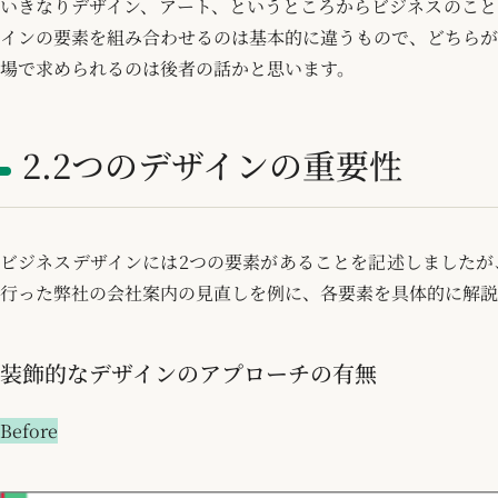
いきなりデザイン、アート、というところからビジネスのこと
インの要素を組み合わせるのは基本的に違うもので、どちらが
場で求められるのは後者の話かと思います。
2.2つのデザインの重要性
ビジネスデザインには2つの要素があることを記述しましたが
行った弊社の会社案内の見直しを例に、各要素を具体的に解説
装飾的なデザインのアプローチの有無
Before