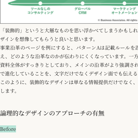
「装飾的」というと大層なものを思い浮かべてしまうかもしれ
ザインを想像してもらうと良いと思います。
事業沿革のページを例にすると、パターンAは記載ルールを
え、どのような沿革なのかが伝わりにくくなっています。一方
資料全体がすっきりとしており、メインの沿革がより強調され
で進化していることを、文字だけでなくデザイン面でも伝える
このように、装飾的なデザインは単なる情報提供だけでなく、
します。
論理的なデザインのアプローチの有無
Before