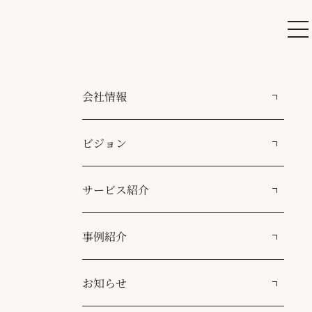
会社情報
ビジョン
サービス紹介
事例紹介
お知らせ