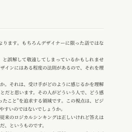
なります。もちろんデザイナーに限った話ではな
、と誤解して敬遠してしまっているかもしれませ
ザインにはある程度の法則があるので、それを理
か。それは、受け手がどのように感じるかを理解
とだと思います。その人がどういう人で、どう感
ったこと”を追求する領域です。この視点は、ビジ
やすいのではないでしょうか。
従来のロジカルシンキングは正しいけれど答えは
だ、というものです。