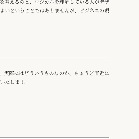
を考えるのと、ロジカルを理解している人がデザ
よいということではありませんが、ビジネスの現
、実際にはどういうものなのか、ちょうど直近に
いたします。