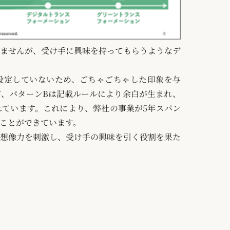
ませんが、受け手に興味を持ってもらうようなデ
設定していないため、ごちゃごちゃした印象を与
、パターンBは記載ルールにより余白が生まれ、
ています。これにより、弊社の事業が5年スパン
ことができています。
想像力を刺激し、受け手の興味を引く役割を果た