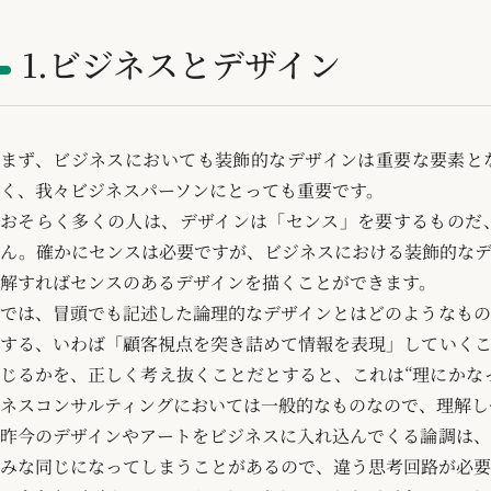
1.ビジネスとデザイン
まず、ビジネスにおいても装飾的なデザインは重要な要素と
く、我々ビジネスパーソンにとっても重要です。
おそらく多くの人は、デザインは「センス」を要するものだ
ん。確かにセンスは必要ですが、ビジネスにおける装飾的なデ
解すればセンスのあるデザインを描くことができます。
では、冒頭でも記述した論理的なデザインとはどのようなもの
する、いわば「顧客視点を突き詰めて情報を表現」していくこ
じるかを、正しく考え抜くことだとすると、これは“理にかな
ネスコンサルティングにおいては一般的なものなので、理解し
昨今のデザインやアートをビジネスに入れ込んでくる論調は、
みな同じになってしまうことがあるので、違う思考回路が必要