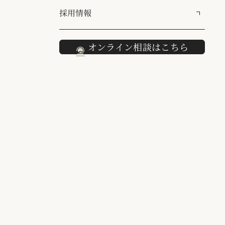
採用情報
オンライン相談はこちら