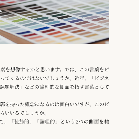
素を想像するかと思います。では、この言葉をビ
ってくるのではないでしょうか。近年、「ビジネ
課題解決」などの論理的な側面を指す言葉として
郭を持った概念になるのは面白いですが、このビ
らいいるでしょうか。
て、「装飾的」「論理的」という2つの側面を軸