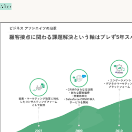
After